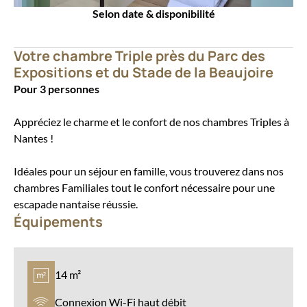
Selon date & disponibilité
Votre chambre Triple près du Parc des
Expositions et du Stade de la Beaujoire
Pour 3 personnes
Appréciez le charme et le confort de nos chambres Triples à
Nantes !
Idéales pour un séjour en famille, vous trouverez dans nos
chambres Familiales tout le confort nécessaire pour une
escapade nantaise réussie.
Équipements
14 m²
Connexion Wi-Fi haut débit