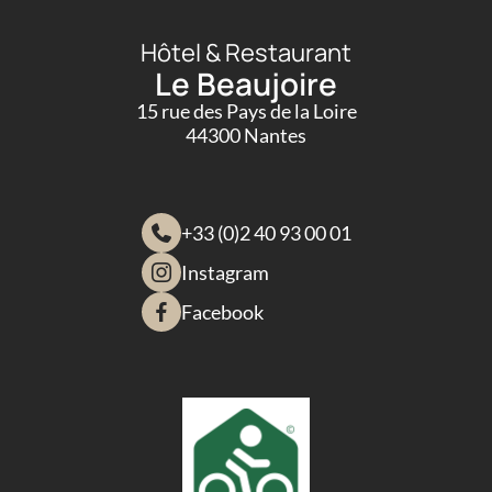
Hôtel & Restaurant
Le Beaujoire
15 rue des Pays de la Loire
44300 Nantes
+33 (0)2 40 93 00 01
Instagram
Facebook