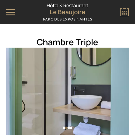
Panneau de gestion des cookies
Hôtel & Restaurant
Le Beaujoire
PARC DES EXPOS NANTES
Chambre Triple