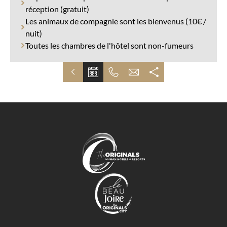
réception (gratuit)
Les animaux de compagnie sont les bienvenus (10€ /
nuit)
Toutes les chambres de l'hôtel sont non-fumeurs