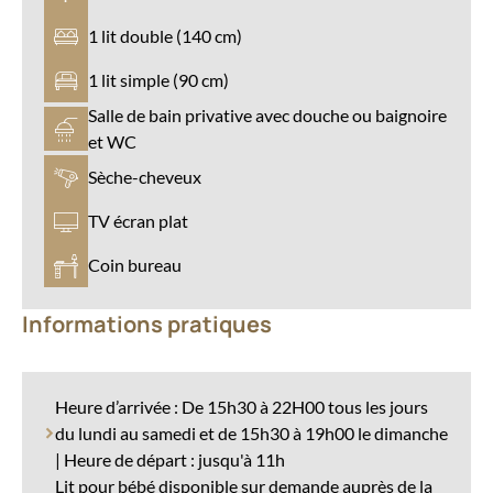
1 lit double (140 cm)
1 lit simple (90 cm)
Salle de bain privative avec douche ou baignoire
et WC
Sèche-cheveux
TV écran plat
Coin bureau
Informations pratiques
Heure d’arrivée : De 15h30 à 22H00 tous les jours
du lundi au samedi et de 15h30 à 19h00 le dimanche
| Heure de départ : jusqu'à 11h
Lit pour bébé disponible sur demande auprès de la