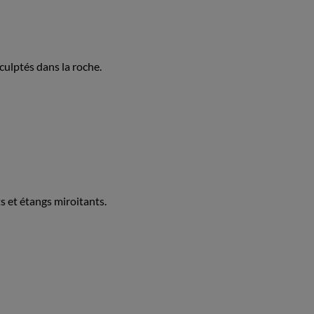
culptés dans la roche.
s et étangs miroitants.