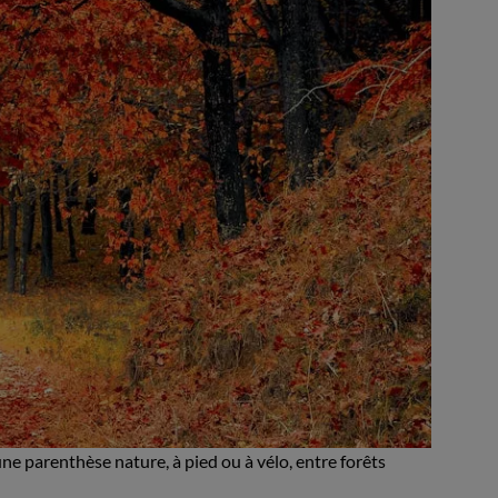
une parenthèse nature, à pied ou à vélo, entre forêts