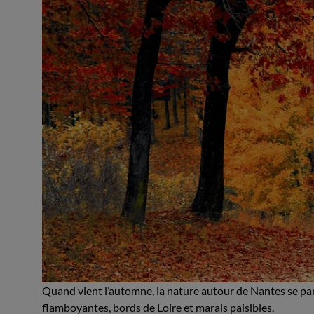
Quand vient l’automne, la nature autour de Nantes se pare 
flamboyantes, bords de Loire et marais paisibles.