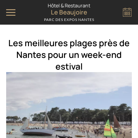
Panneau de gestion des cookies
Hôtel & Restaurant
Le Beaujoire
PARC DES EXPOS NANTES
Les meilleures plages près de
Nantes pour un week-end
estival