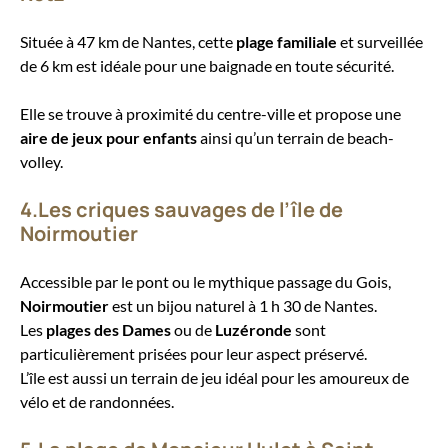
Située à 47 km de Nantes, cette
plage familiale
et surveillée
de 6 km est idéale pour une baignade en toute sécurité.
Elle se trouve à proximité du centre-ville et propose une
aire de jeux pour enfants
ainsi qu’un terrain de beach-
volley.
4.Les criques sauvages de l’île de
Noirmoutier
Accessible par le pont ou le mythique passage du Gois,
Noirmoutier
est un bijou naturel à 1 h 30 de Nantes.
Les
plages des Dames
ou de
Luzéronde
sont
particulièrement prisées pour leur aspect préservé.
L’île est aussi un terrain de jeu idéal pour les amoureux de
vélo et de randonnées.