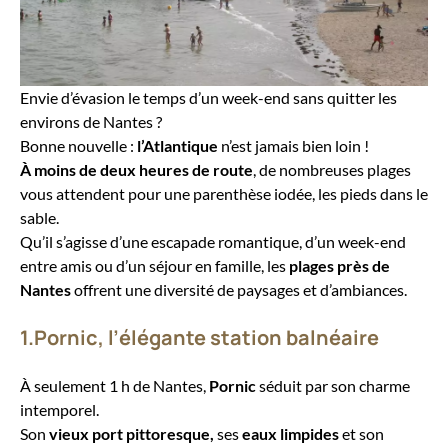
Envie d’évasion le temps d’un week-end sans quitter les
environs de Nantes ?
Bonne nouvelle :
l’Atlantique
n’est jamais bien loin !
À moins de deux heures de route
, de nombreuses plages
vous attendent pour une parenthèse iodée, les pieds dans le
sable.
Qu’il s’agisse d’une escapade romantique, d’un week-end
entre amis ou d’un séjour en famille, les
plages près de
Nantes
offrent une diversité de paysages et d’ambiances.
1.Pornic, l’élégante station balnéaire
À seulement 1 h de Nantes,
Pornic
séduit par son charme
intemporel.
Son
vieux port pittoresque,
ses
eaux limpides
et son