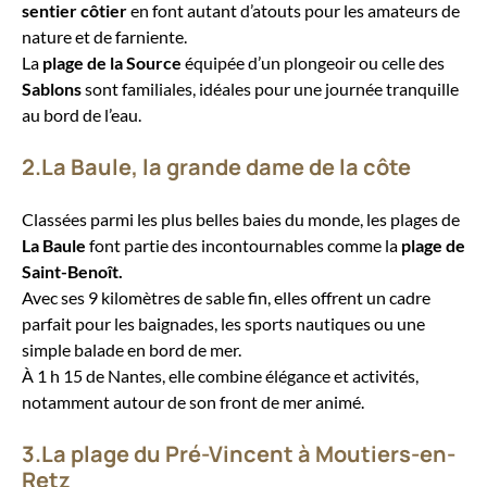
sentier côtier
en font autant d’atouts pour les amateurs de
nature et de farniente.
La
plage de la Source
équipée d’un plongeoir ou celle des
Sablons
sont familiales, idéales pour une journée tranquille
au bord de l’eau.
2.La Baule, la grande dame de la côte
Classées parmi les plus belles baies du monde, les plages de
La Baule
font partie des incontournables comme la
plage de
Saint-Benoît.
Avec ses 9 kilomètres de sable fin, elles offrent un cadre
parfait pour les baignades, les sports nautiques ou une
simple balade en bord de mer.
À 1 h 15 de Nantes, elle combine élégance et activités,
notamment autour de son front de mer animé.
3.La plage du Pré-Vincent à Moutiers-en-
Retz