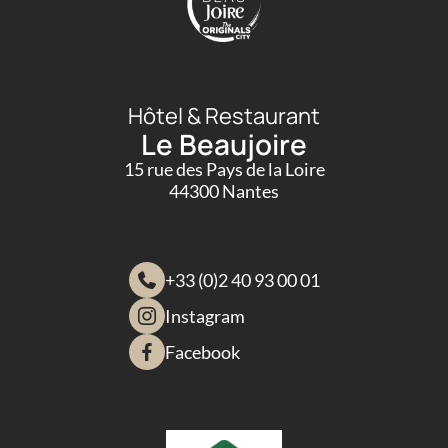
Hôtel & Restaurant
Le Beaujoire
15 rue des Pays de la Loire
44300 Nantes
+33 (0)2 40 93 00 01
Instagram
Facebook