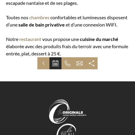
escapade nantaise et de ses plages.
Toutes nos
chambres
confortables et lumineuses disposent
d’une
salle de bain privative
et d’une connexion WIFI.
Notre
restaurant
vous propose une
cuisine du marché
élaborée avec des produits frais du terroir avec une formule
entrée, plat, dessert à 25 €.